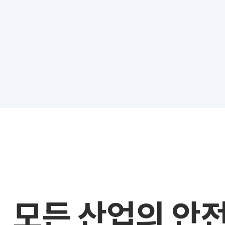
모든 산업의 안