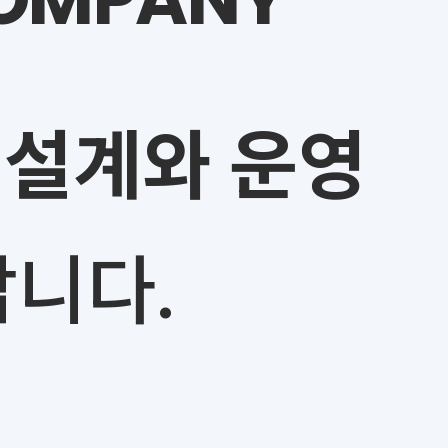
설계와 운영
니다.