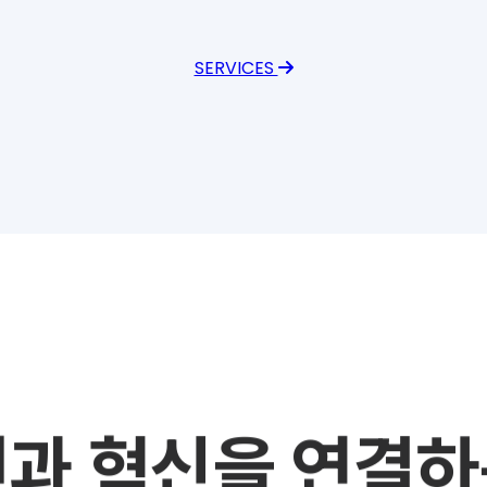
SERVICES
전과 혁신을 연결하