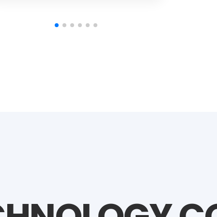
ECHNOLOGY 