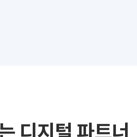
는 디지털 파트너