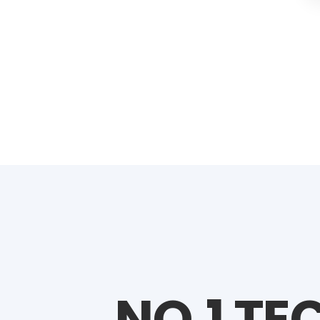
NO.1 T