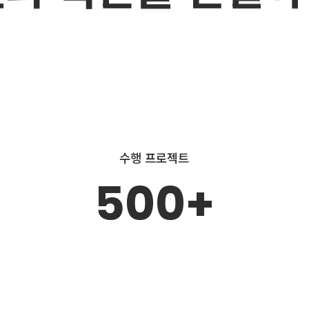
수행 프로젝트
500+